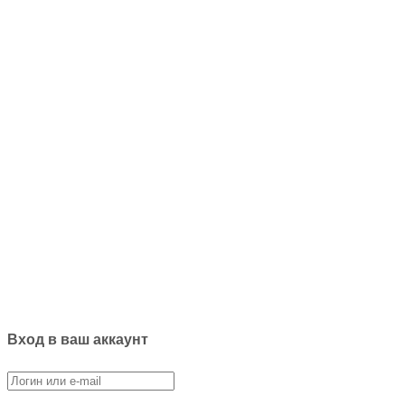
Вход в ваш аккаунт