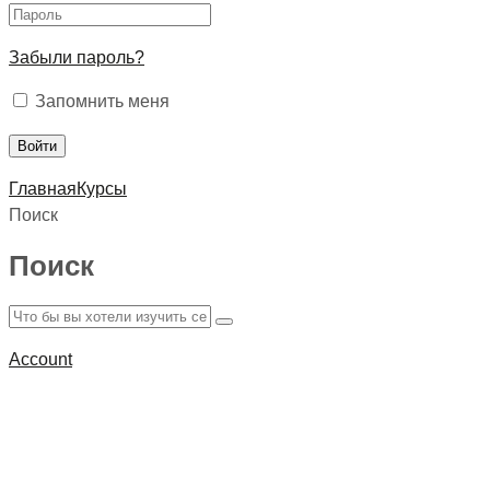
Забыли пароль?
Запомнить меня
Главная
Курсы
Поиск
Поиск
Account