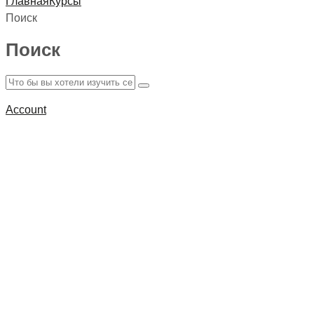
Главная
Курсы
Поиск
Поиск
Account