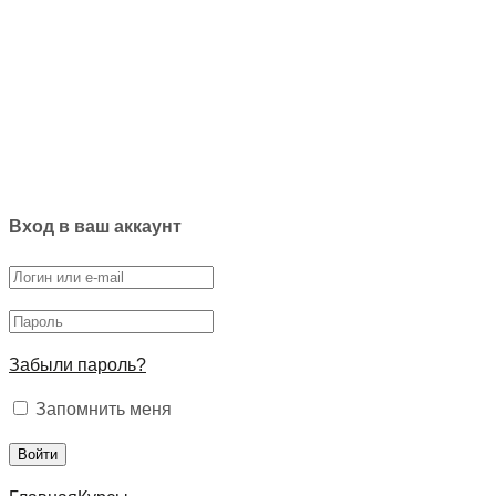
Вход в ваш аккаунт
Забыли пароль?
Запомнить меня