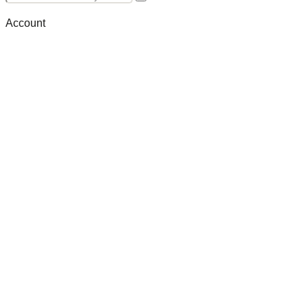
Account