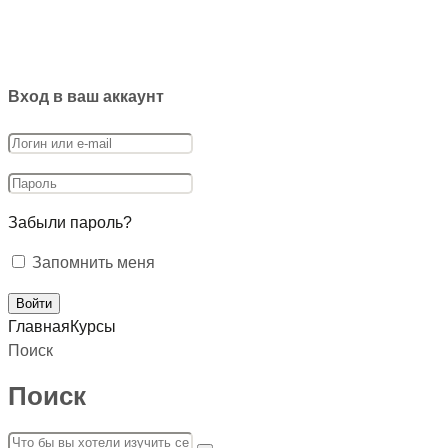
Вход в ваш аккаунт
Забыли пароль?
Запомнить меня
Главная
Курсы
Поиск
Поиск