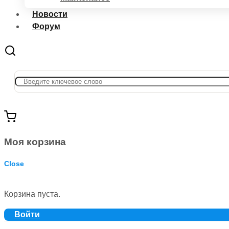
Новости
Форум
Моя корзина
Close
Корзина пуста.
Войти