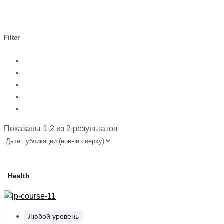
Filter
Показаны 1-2 из 2 результатов
Health
Любой уровень