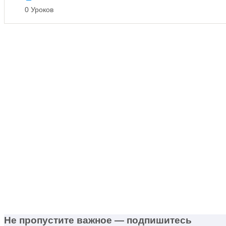
0 Уроков
Не пропустите важное — подпишитесь