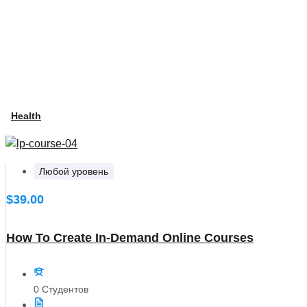
Health
Любой уровень
$39.00
How To Create In-Demand Online Courses
0 Студентов