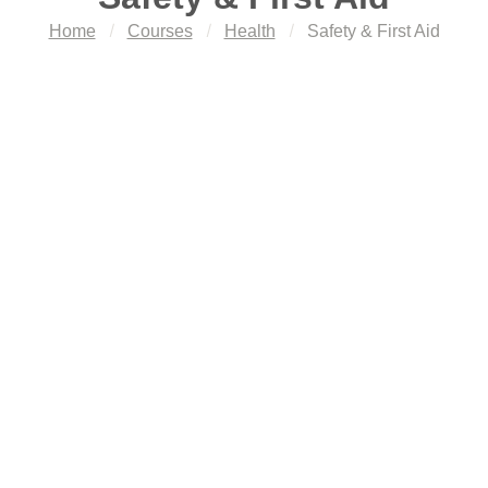
Home
Courses
Health
Safety & First Aid