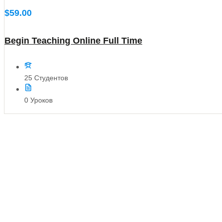
$59.00
Begin Teaching Online Full Time
25 Студентов
0 Уроков