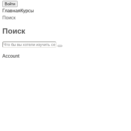
Главная
Курсы
Поиск
Поиск
Account