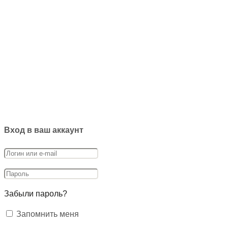
Вход в ваш аккаунт
Забыли пароль?
Запомнить меня