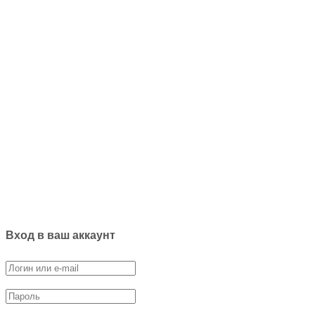
Вход в ваш аккаунт