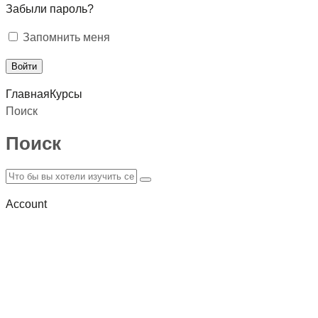
Забыли пароль?
Запомнить меня
Главная
Курсы
Поиск
Поиск
Account