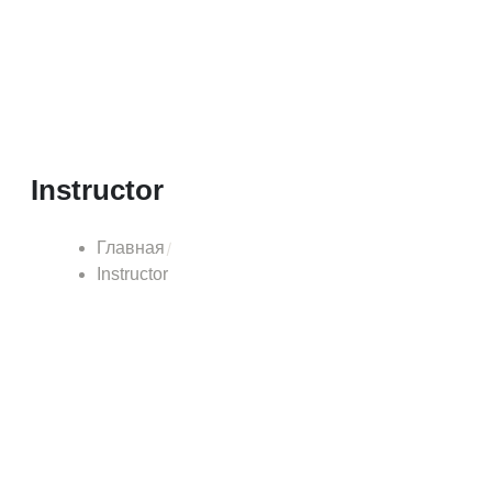
Instructor
Главная
Instructor