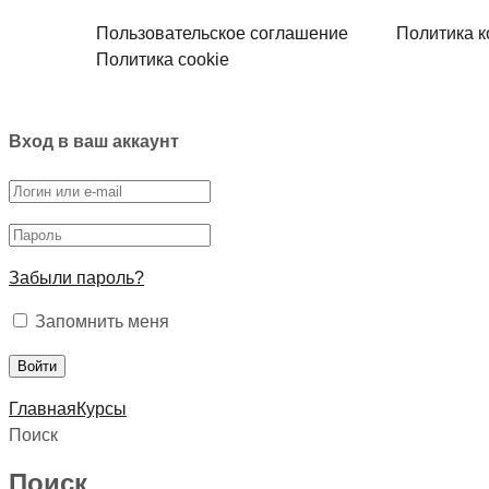
Пользовательское соглашение
Политика 
Политика cookie
Вход в ваш аккаунт
Забыли пароль?
Запомнить меня
Главная
Курсы
Поиск
Поиск