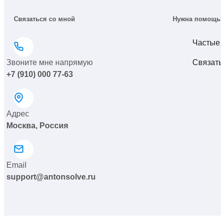
Связаться со мной
Нужна помощь
Частые
Звоните мне напрямую
Связат
+7 (910) 000 77-63
Адрес
Москва, Россия
Email
support@antonsolve.ru