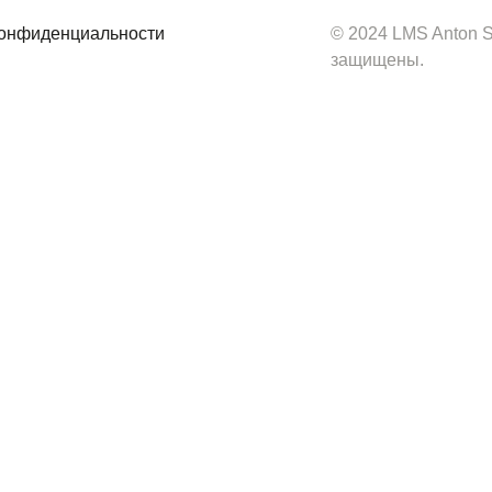
конфиденциальности
© 2024 LMS Anton S
защищены.