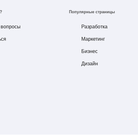
?
Популярные страницы
 вопросы
Разработка
ься
Маркетинг
Бизнес
Дизайн