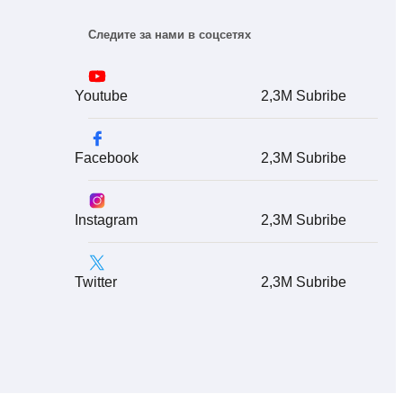
Следите за нами в соцсетях
Youtube
2,3M Subribe
Facebook
2,3M Subribe
Instagram
2,3M Subribe
Twitter
2,3M Subribe