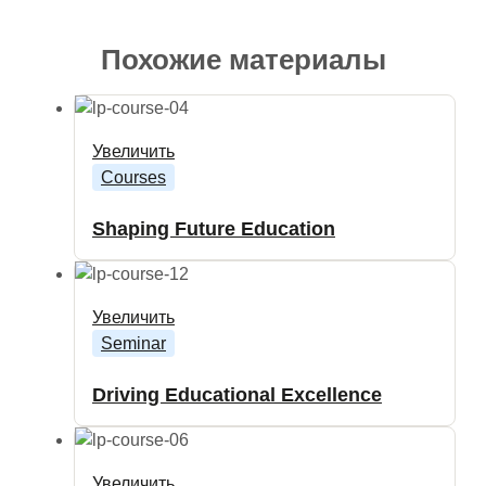
Похожие материалы
Увеличить
Courses
Shaping Future Education
Увеличить
Seminar
Driving Educational Excellence
Увеличить