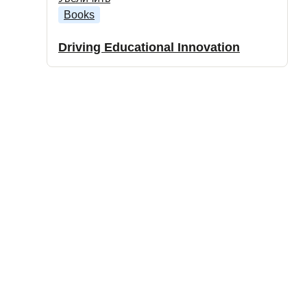
Books
Driving Educational Innovation