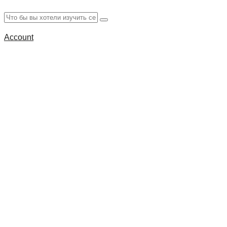
Account