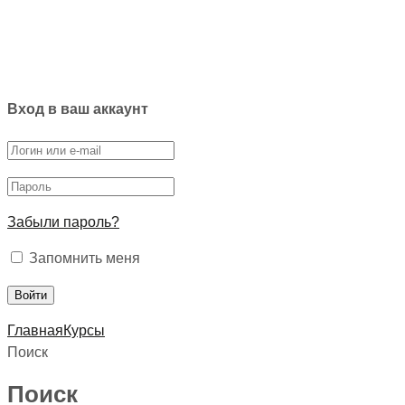
Вход в ваш аккаунт
Забыли пароль?
Запомнить меня
Главная
Курсы
Поиск
Поиск