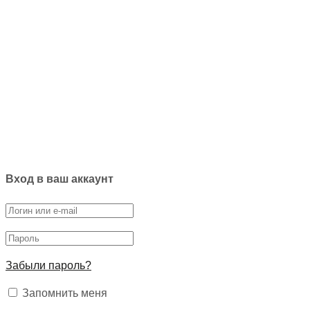
Вход в ваш аккаунт
Забыли пароль?
Запомнить меня