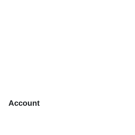
Account