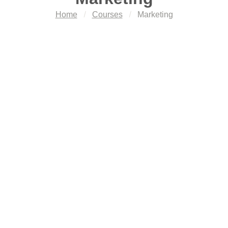
Home
Courses
Marketing