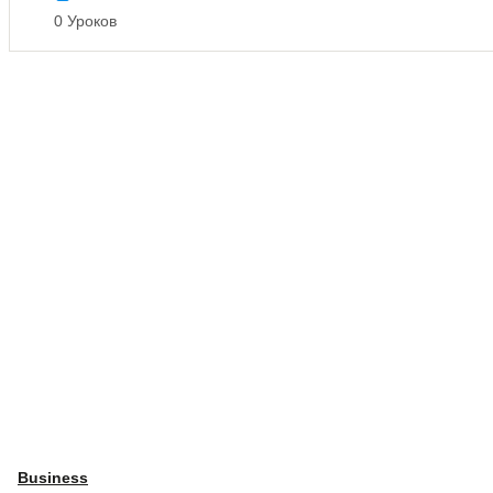
0 Уроков
Business