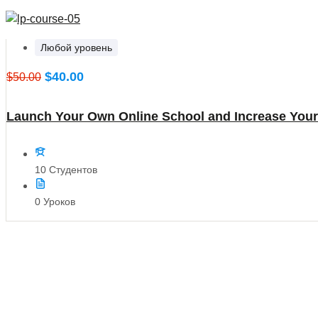
Любой уровень
$40.00
$50.00
Launch Your Own Online School and Increase Your 
10 Студентов
0 Уроков