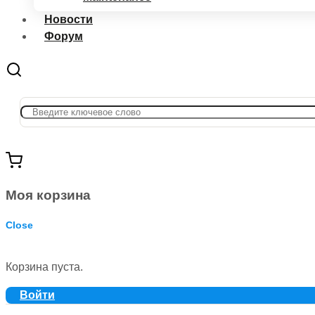
Новости
Форум
Моя корзина
Close
Корзина пуста.
Войти