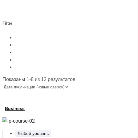
Filter
Показаны 1-8 из 12 результатов
Business
Любой уровень