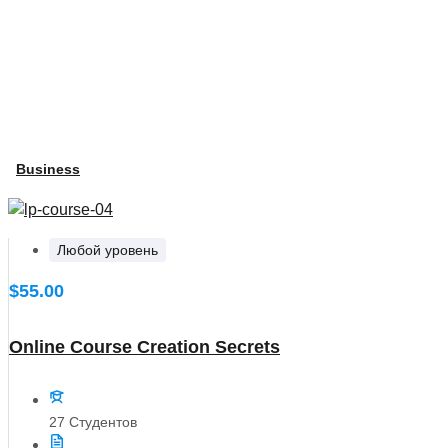
Business
Любой уровень
$55.00
Online Course Creation Secrets
27 Студентов