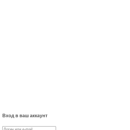
Вход в ваш аккаунт