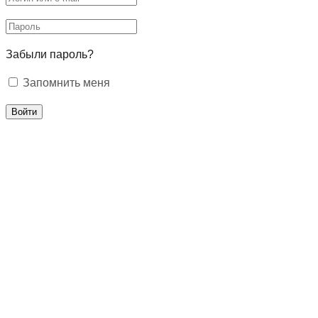
Забыли пароль?
Запомнить меня