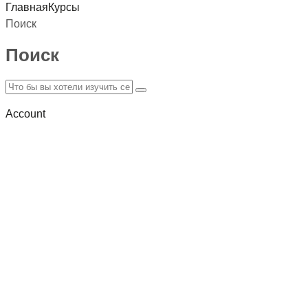
Главная
Курсы
Поиск
Поиск
Account