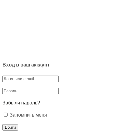
Вход в ваш аккаунт
Забыли пароль?
Запомнить меня