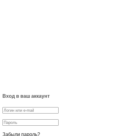
Вход в ваш аккаунт
Забыли пароль?