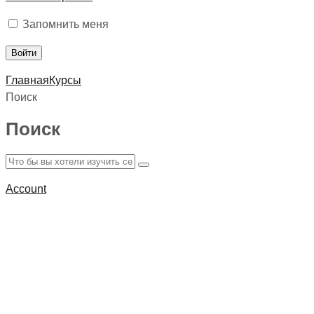
Запомнить меня
Главная
Курсы
Поиск
Поиск
Account