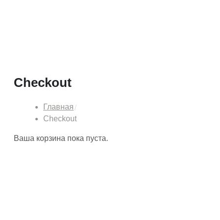
Checkout
Главная
Checkout
Ваша корзина пока пуста.