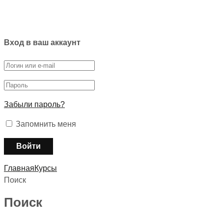
Вход в ваш аккаунт
Забыли пароль?
Запомнить меня
Главная
Курсы
Поиск
Поиск