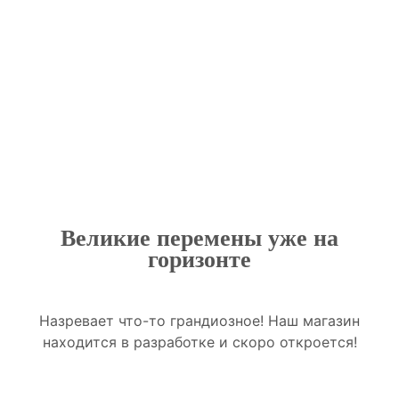
Великие перемены уже на
горизонте
Назревает что-то грандиозное! Наш магазин
находится в разработке и скоро откроется!