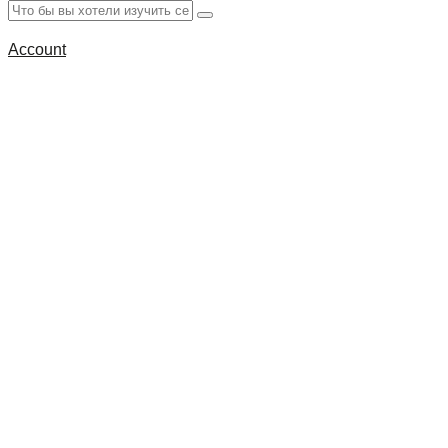
Account