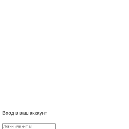
Вход в ваш аккаунт