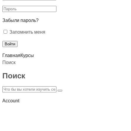
Забыли пароль?
Запомнить меня
Главная
Курсы
Поиск
Поиск
Account