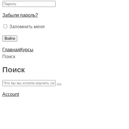
Забыли пароль?
Запомнить меня
Главная
Курсы
Поиск
Поиск
Account