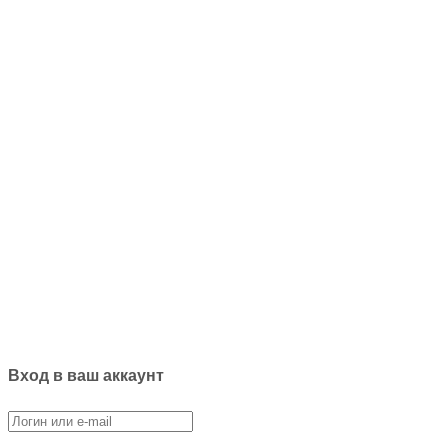
Вход в ваш аккаунт