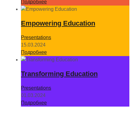
Подробнее
Empowering Education
Presentations
15.03.2024
Подробнее
Transforming Education
Presentations
01.03.2024
Подробнее