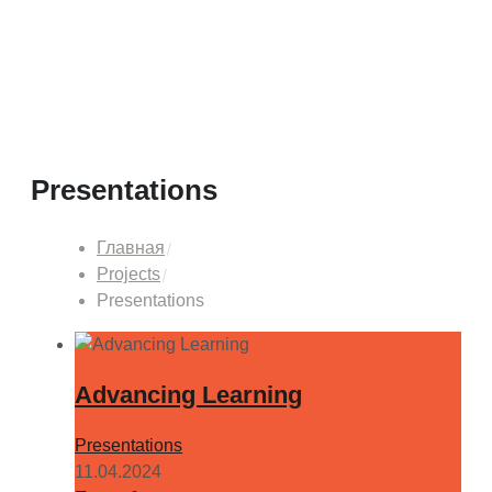
Presentations
Главная
Projects
Presentations
Advancing Learning
Presentations
11.04.2024