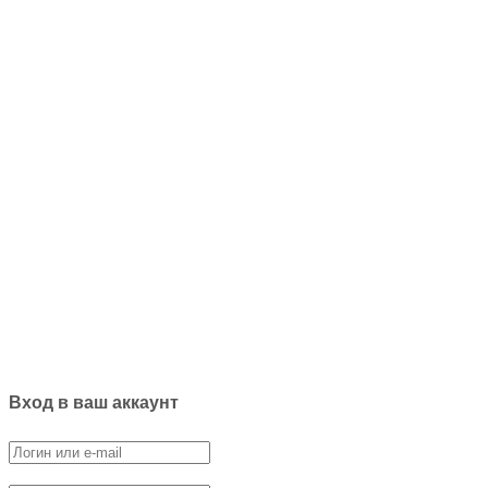
Вход в ваш аккаунт