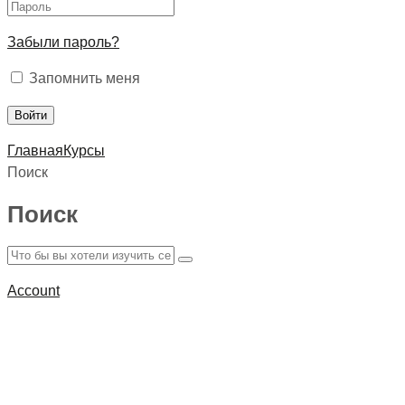
Забыли пароль?
Запомнить меня
Главная
Курсы
Поиск
Поиск
Account