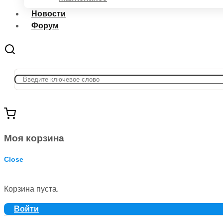
Новости
Форум
Моя корзина
Close
Корзина пуста.
Войти