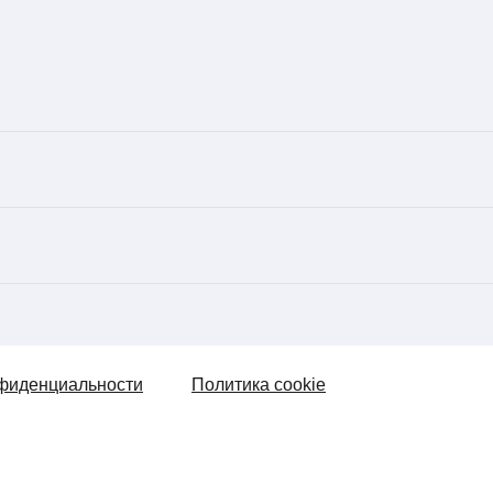
фиденциальности
Политика cookie