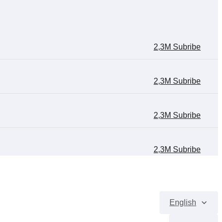
2,3M Subribe
2,3M Subribe
2,3M Subribe
2,3M Subribe
English